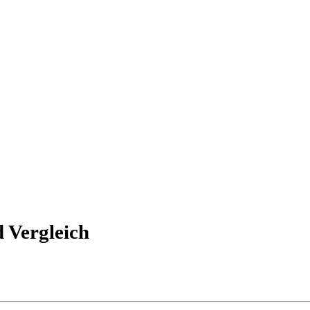
 Vergleich