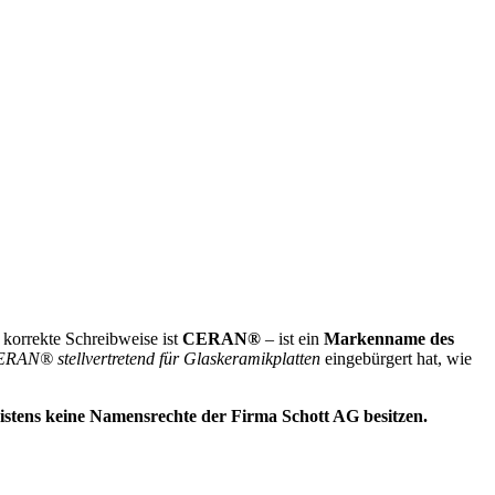
korrekte Schreibweise ist
CERAN®
– ist ein
Markenname des
RAN® stellvertretend für Glaskeramikplatten
eingebürgert hat, wie
istens keine Namensrechte der Firma Schott AG besitzen.