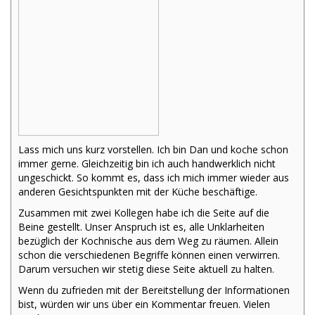
Lass mich uns kurz vorstellen. Ich bin Dan und koche schon
immer gerne. Gleichzeitig bin ich auch handwerklich nicht
ungeschickt. So kommt es, dass ich mich immer wieder aus
anderen Gesichtspunkten mit der Küche beschäftige.
Zusammen mit zwei Kollegen habe ich die Seite auf die
Beine gestellt. Unser Anspruch ist es, alle Unklarheiten
bezüglich der Kochnische aus dem Weg zu räumen. Allein
schon die verschiedenen Begriffe können einen verwirren.
Darum versuchen wir stetig diese Seite aktuell zu halten.
Wenn du zufrieden mit der Bereitstellung der Informationen
bist, würden wir uns über ein Kommentar freuen. Vielen