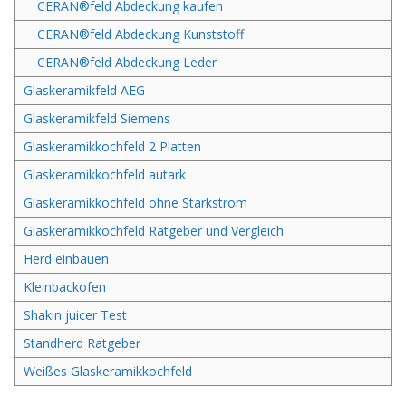
CERAN®feld Abdeckung kaufen
CERAN®feld Abdeckung Kunststoff
CERAN®feld Abdeckung Leder
Glaskeramikfeld AEG
Glaskeramikfeld Siemens
Glaskeramikkochfeld 2 Platten
Glaskeramikkochfeld autark
Glaskeramikkochfeld ohne Starkstrom
Glaskeramikkochfeld Ratgeber und Vergleich
Herd einbauen
Kleinbackofen
Shakin juicer Test
Standherd Ratgeber
Weißes Glaskeramikkochfeld