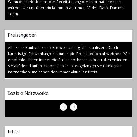
Wenn du zufrieden mit der Bereitstellung der Informationen bist,
würden wir uns über ein Kommentar freuen. Vielen Dank. Dan mit
Team
Preisangaben
Alle Preise auf unserer Seite werden täglich aktualisiert. Durch
kurzfristige Schwankungen können die Preise jedoch abweichen. Wir
empfehlen ihnen immer die Preise nochmals zu kontrollieren indem
sie auf den "kaufen Button" klicken. Dort gelangen sie direkt zum
Partnershop und sehen den immer aktuellen Preis.
Soziale Netzwerke
Infos