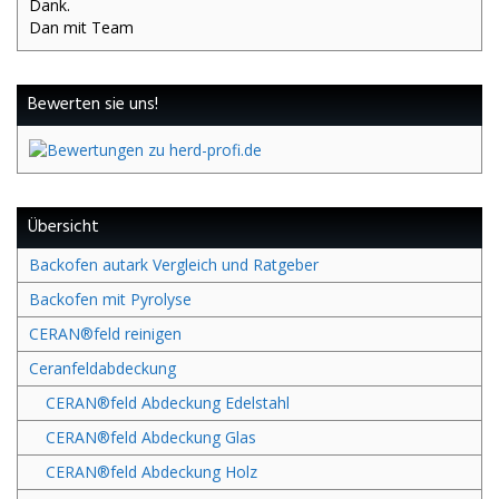
Dank.
Dan mit Team
Bewerten sie uns!
Übersicht
Backofen autark Vergleich und Ratgeber
Backofen mit Pyrolyse
CERAN®feld reinigen
Ceranfeldabdeckung
CERAN®feld Abdeckung Edelstahl
CERAN®feld Abdeckung Glas
CERAN®feld Abdeckung Holz