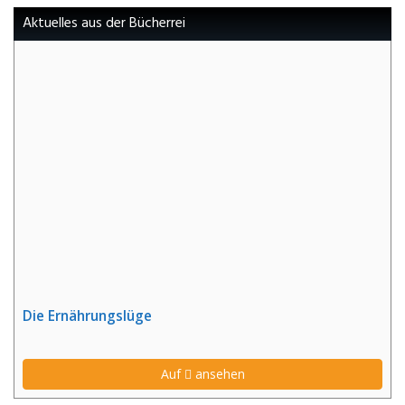
Aktuelles aus der Bücherrei
Die Ernährungslüge
Auf
ansehen