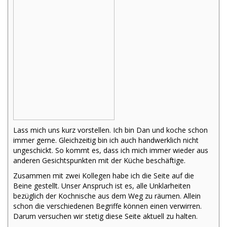
Lass mich uns kurz vorstellen. Ich bin Dan und koche schon
immer gerne. Gleichzeitig bin ich auch handwerklich nicht
ungeschickt. So kommt es, dass ich mich immer wieder aus
anderen Gesichtspunkten mit der Küche beschäftige.
Zusammen mit zwei Kollegen habe ich die Seite auf die
Beine gestellt. Unser Anspruch ist es, alle Unklarheiten
bezüglich der Kochnische aus dem Weg zu räumen. Allein
schon die verschiedenen Begriffe können einen verwirren.
Darum versuchen wir stetig diese Seite aktuell zu halten.