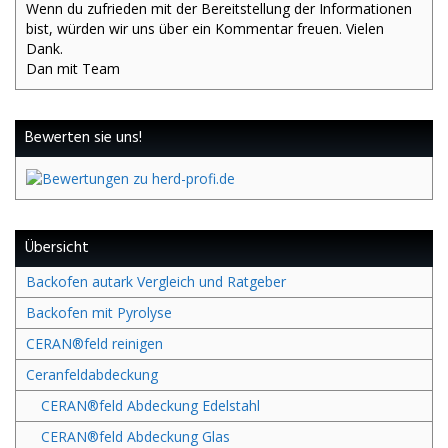
Wenn du zufrieden mit der Bereitstellung der Informationen
bist, würden wir uns über ein Kommentar freuen. Vielen
Dank.
Dan mit Team
Bewerten sie uns!
Übersicht
Backofen autark Vergleich und Ratgeber
Backofen mit Pyrolyse
CERAN®feld reinigen
Ceranfeldabdeckung
CERAN®feld Abdeckung Edelstahl
CERAN®feld Abdeckung Glas