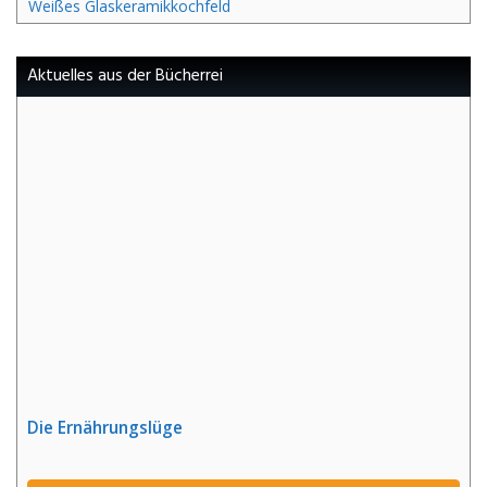
Weißes Glaskeramikkochfeld
Aktuelles aus der Bücherrei
Die Ernährungslüge