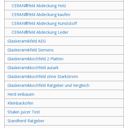
CERAN®feld Abdeckung Holz
CERAN®feld Abdeckung kaufen
CERAN®feld Abdeckung Kunststoff
CERAN®feld Abdeckung Leder
Glaskeramikfeld AEG
Glaskeramikfeld Siemens
Glaskeramikkochfeld 2 Platten
Glaskeramikkochfeld autark
Glaskeramikkochfeld ohne Starkstrom
Glaskeramikkochfeld Ratgeber und Vergleich
Herd einbauen
Kleinbackofen
Shakin juicer Test
Standherd Ratgeber